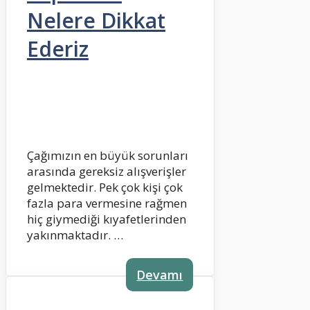
Nelere Dikkat
Ederiz
Çağımızın en büyük sorunları
arasında gereksiz alışverişler
gelmektedir. Pek çok kişi çok
fazla para vermesine rağmen
hiç giymediği kıyafetlerinden
yakınmaktadır. …
Devamı