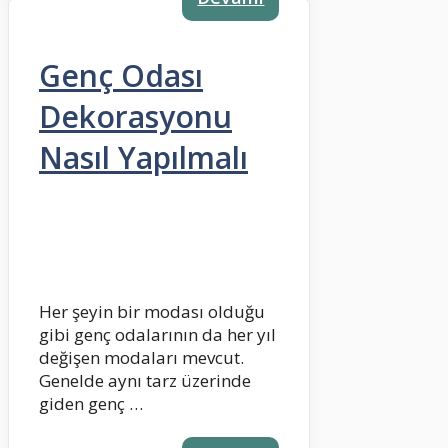
Genç Odası
Dekorasyonu
Nasıl Yapılmalı
Her şeyin bir modası olduğu
gibi genç odalarının da her yıl
değişen modaları mevcut.
Genelde aynı tarz üzerinde
giden genç …