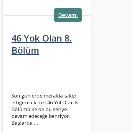
Devamı
46 Yok Olan 8.
Bölüm
Son günlerde merakla takip
ettiğim tek dizi 46 Yol Olan 8.
Bölümü ile de bu seriye
devam edeceğe benziyor.
Başlarda …