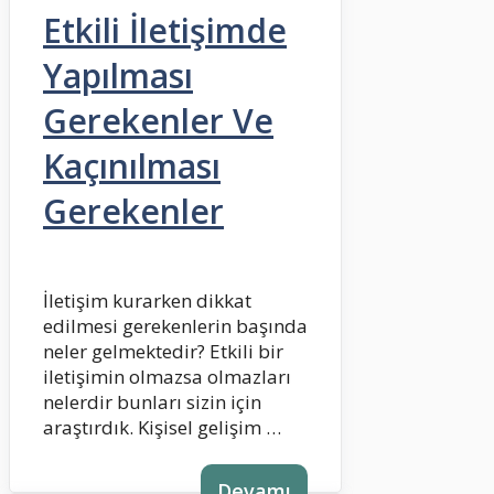
Etkili İletişimde
Yapılması
Gerekenler Ve
Kaçınılması
Gerekenler
İletişim kurarken dikkat
edilmesi gerekenlerin başında
neler gelmektedir? Etkili bir
iletişimin olmazsa olmazları
nelerdir bunları sizin için
araştırdık. Kişisel gelişim …
Devamı