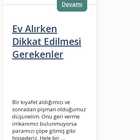
Devamı
Ev Alırken
Dikkat Edilmesi
Gerekenler
Bir kıyafet aldığımızı ve
sonradan pişman olduğumuz
düşünelim. Onu geri verme
imkanımız bulunmuyorsa
paramızı çöpe gitmiş gibi
hissederiz. Hele bir …