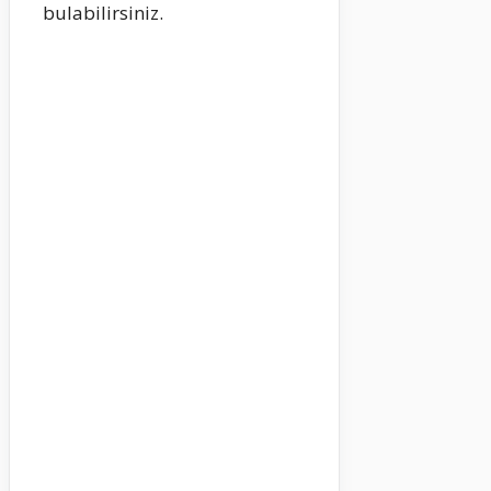
bulabilirsiniz.