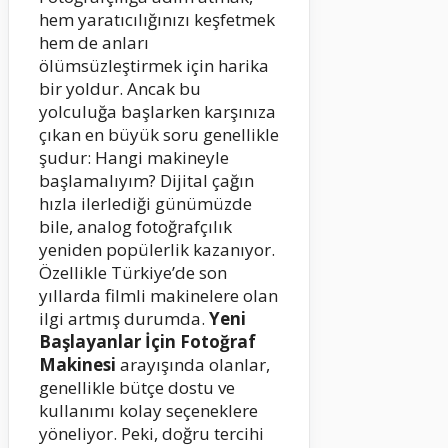
hem yaratıcılığınızı keşfetmek
hem de anları
ölümsüzleştirmek için harika
bir yoldur. Ancak bu
yolculuğa başlarken karşınıza
çıkan en büyük soru genellikle
şudur: Hangi makineyle
başlamalıyım? Dijital çağın
hızla ilerlediği günümüzde
bile, analog fotoğrafçılık
yeniden popülerlik kazanıyor.
Özellikle Türkiye’de son
yıllarda filmli makinelere olan
ilgi artmış durumda.
Yeni
Başlayanlar İçin Fotoğraf
Makinesi
arayışında olanlar,
genellikle bütçe dostu ve
kullanımı kolay seçeneklere
yöneliyor. Peki, doğru tercihi