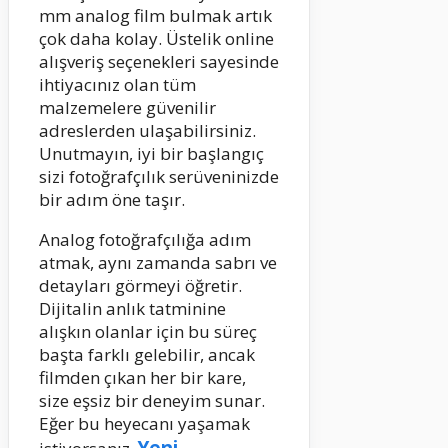
mm analog film bulmak artık
çok daha kolay. Üstelik online
alışveriş seçenekleri sayesinde
ihtiyacınız olan tüm
malzemelere güvenilir
adreslerden ulaşabilirsiniz.
Unutmayın, iyi bir başlangıç
sizi fotoğrafçılık serüveninizde
bir adım öne taşır.
Analog fotoğrafçılığa adım
atmak, aynı zamanda sabrı ve
detayları görmeyi öğretir.
Dijitalin anlık tatminine
alışkın olanlar için bu süreç
başta farklı gelebilir, ancak
filmden çıkan her bir kare,
size eşsiz bir deneyim sunar.
Eğer bu heyecanı yaşamak