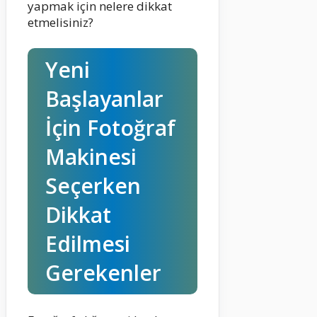
yapmak için nelere dikkat
etmelisiniz?
Yeni
Başlayanlar
İçin Fotoğraf
Makinesi
Seçerken
Dikkat
Edilmesi
Gerekenler