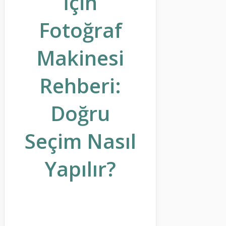
İçin
Fotoğraf
Makinesi
Rehberi:
Doğru
Seçim Nasıl
Yapılır?