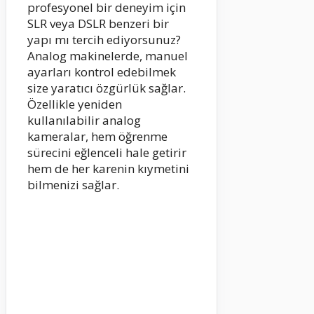
profesyonel bir deneyim için
SLR veya DSLR benzeri bir
yapı mı tercih ediyorsunuz?
Analog makinelerde, manuel
ayarları kontrol edebilmek
size yaratıcı özgürlük sağlar.
Özellikle yeniden
kullanılabilir analog
kameralar, hem öğrenme
sürecini eğlenceli hale getirir
hem de her karenin kıymetini
bilmenizi sağlar.