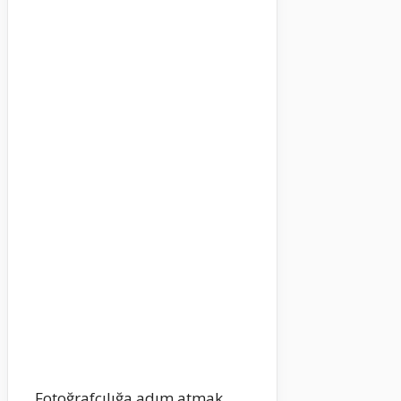
Fotoğrafçılığa adım atmak,