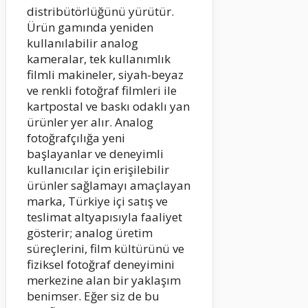
distribütörlüğünü yürütür.
Ürün gamında yeniden
kullanılabilir analog
kameralar, tek kullanımlık
filmli makineler, siyah-beyaz
ve renkli fotoğraf filmleri ile
kartpostal ve baskı odaklı yan
ürünler yer alır. Analog
fotoğrafçılığa yeni
başlayanlar ve deneyimli
kullanıcılar için erişilebilir
ürünler sağlamayı amaçlayan
marka, Türkiye içi satış ve
teslimat altyapısıyla faaliyet
gösterir; analog üretim
süreçlerini, film kültürünü ve
fiziksel fotoğraf deneyimini
merkezine alan bir yaklaşım
benimser. Eğer siz de bu