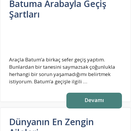
Batuma Arabayla Geçiş
Şartları
Araçla Batum’a birkaç sefer geçiş yaptım.
Bunlardan bir tanesini saymazsak çoğunlukla
herhangi bir sorun yaşamadığımı belirtmek
istiyorum. Batum’a geçişle ilgili …
Devamı
Dünyanın En Zengin