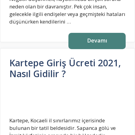
neden olan bir davranıştır. Pek çok insan,
gelecekle ilgili endişeler veya geçmişteki hataları
düşünürken kendilerini …
Devamı
Kartepe Giriş Ücreti 2021,
Nasıl Gidilir ?
Kartepe, Kocaeli il sınırlarımız içerisinde
bulunan bir tatil beldesidir. Sapanca gölü ve