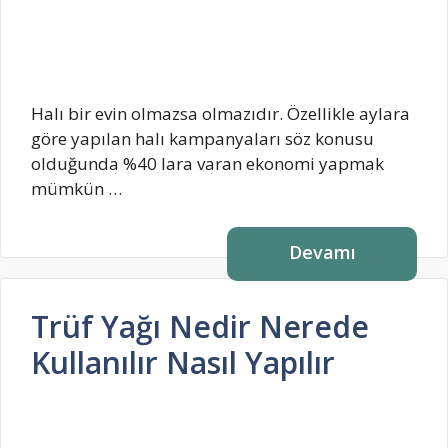
Halı bir evin olmazsa olmazıdır. Özellikle aylara
göre yapılan halı kampanyaları söz konusu
olduğunda %40 lara varan ekonomi yapmak
mümkün …
Devamı
Trüf Yağı Nedir Nerede
Kullanılır Nasıl Yapılır