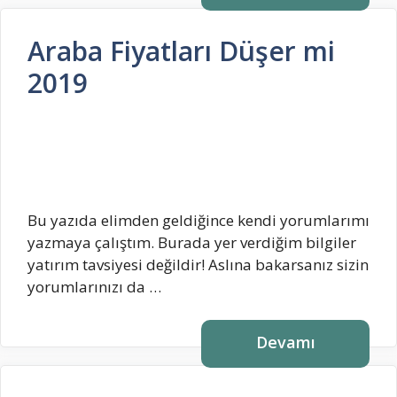
Araba Fiyatları Düşer mi
2019
Bu yazıda elimden geldiğince kendi yorumlarımı
yazmaya çalıştım. Burada yer verdiğim bilgiler
yatırım tavsiyesi değildir! Aslına bakarsanız sizin
yorumlarınızı da …
Devamı