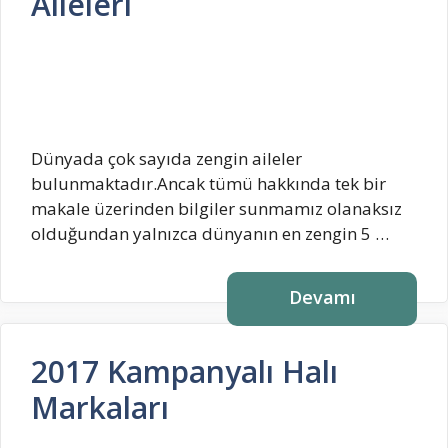
Aileleri
Dünyada çok sayıda zengin aileler
bulunmaktadır.Ancak tümü hakkında tek bir
makale üzerinden bilgiler sunmamız olanaksız
olduğundan yalnızca dünyanın en zengin 5 …
Devamı
2017 Kampanyalı Halı
Markaları