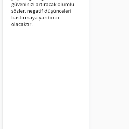
güveninizi artıracak olumlu
sözler, negatif düşünceleri
bastırmaya yardımcı
olacaktır.