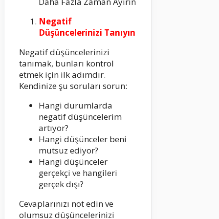
Daha Fazla Zaman Ayırın
Negatif
Düşüncelerinizi Tanıyın
Negatif düşüncelerinizi
tanımak, bunları kontrol
etmek için ilk adımdır.
Kendinize şu soruları sorun:
Hangi durumlarda
negatif düşüncelerim
artıyor?
Hangi düşünceler beni
mutsuz ediyor?
Hangi düşünceler
gerçekçi ve hangileri
gerçek dışı?
Cevaplarınızı not edin ve
olumsuz düşüncelerinizi