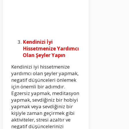
Kendinizi İyi
Hissetmenize Yardımcı
Olan Şeyler Yapın
Kendinizi iyi hissetmenize
yardımcı olan şeyler yapmak,
negatif düşünceleri önlemek
için önemli bir adımdır.
Egzersiz yapmak, meditasyon
yapmak, sevdiğiniz bir hobiyi
yapmak veya sevdiğiniz bir
kişiyle zaman geçirmek gibi
aktiviteler, stresi azaltır ve
negatif düşüncelerinizi