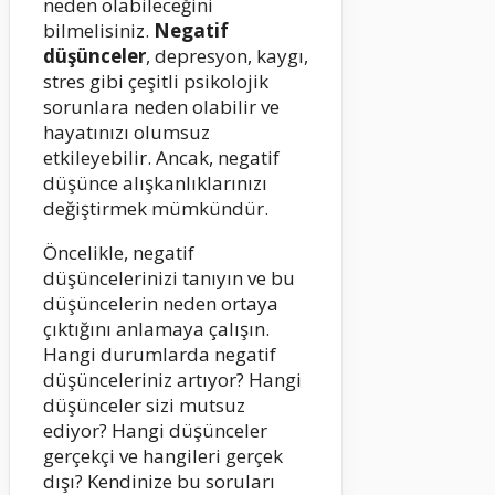
neden olabileceğini
bilmelisiniz.
Negatif
düşünceler
, depresyon, kaygı,
stres gibi çeşitli psikolojik
sorunlara neden olabilir ve
hayatınızı olumsuz
etkileyebilir. Ancak, negatif
düşünce alışkanlıklarınızı
değiştirmek mümkündür.
Öncelikle, negatif
düşüncelerinizi tanıyın ve bu
düşüncelerin neden ortaya
çıktığını anlamaya çalışın.
Hangi durumlarda negatif
düşünceleriniz artıyor? Hangi
düşünceler sizi mutsuz
ediyor? Hangi düşünceler
gerçekçi ve hangileri gerçek
dışı? Kendinize bu soruları