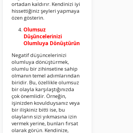
ortadan kaldırır. Kendinizi iyi
hissettiğiniz şeyleri yapmaya
özen gösterin.
Olumsuz
Düşüncelerinizi
Olumluya Dönüştürün
Negatif düşüncelerinizi
olumluya dönüştürmek,
olumlu bir zihinsetine sahip
olmanın temel adımlarından
biridir. Bu, özellikle olumsuz
bir olayla karşılaştığınızda
çok önemlidir. Örneğin,
işinizden kovulduysanız veya
bir ilişkiniz bitti ise, bu
olayların sizi yıkmasına izin
vermek yerine, bunları fırsat
olarak görün. Kendinize,