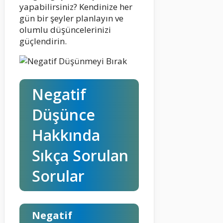
yapabilirsiniz? Kendinize her
gün bir şeyler planlayın ve
olumlu düşüncelerinizi
güçlendirin.
Negatif
Düşünce
Hakkında
Sıkça Sorulan
Sorular
Negatif