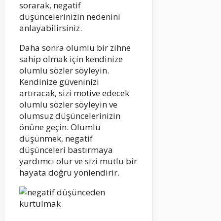
sorarak, negatif
düşüncelerinizin nedenini
anlayabilirsiniz.
Daha sonra olumlu bir zihne
sahip olmak için kendinize
olumlu sözler söyleyin.
Kendinize güveninizi
artıracak, sizi motive edecek
olumlu sözler söyleyin ve
olumsuz düşüncelerinizin
önüne geçin. Olumlu
düşünmek, negatif
düşünceleri bastırmaya
yardımcı olur ve sizi mutlu bir
hayata doğru yönlendirir.