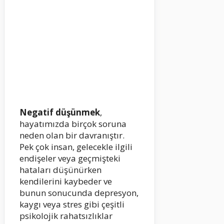
Negatif düşünmek
,
hayatımızda birçok soruna
neden olan bir davranıştır.
Pek çok insan, gelecekle ilgili
endişeler veya geçmişteki
hataları düşünürken
kendilerini kaybeder ve
bunun sonucunda depresyon,
kaygı veya stres gibi çeşitli
psikolojik rahatsızlıklar