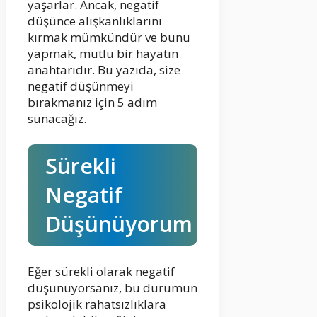
yaşarlar. Ancak, negatif
düşünce alışkanlıklarını
kırmak mümkündür ve bunu
yapmak, mutlu bir hayatın
anahtarıdır. Bu yazıda, size
negatif düşünmeyi
bırakmanız için 5 adım
sunacağız.
Sürekli
Negatif
Düşünüyorum
Eğer sürekli olarak negatif
düşünüyorsanız, bu durumun
psikolojik rahatsızlıklara