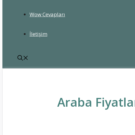
Wow Cevapları
İletişim
Araba Fiyatla