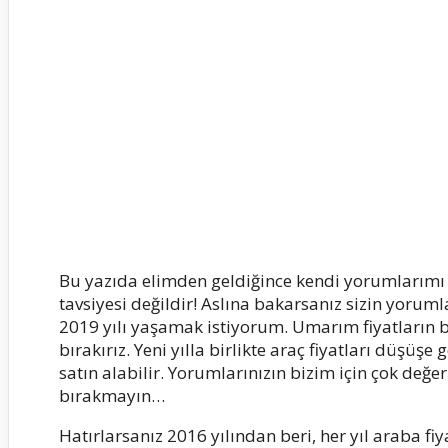
Bu yazıda elimden geldiğince kendi yorumlarımı 
tavsiyesi değildir! Aslına bakarsanız sizin yorum
2019 yılı yaşamak istiyorum. Umarım fiyatların b
bırakırız. Yeni yılla birlikte araç fiyatları düşüşe
satın alabilir. Yorumlarınızın bizim için çok değ
bırakmayın…
Hatırlarsanız 2016 yılından beri, her yıl araba fi