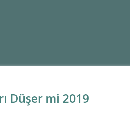
rı Düşer mi 2019