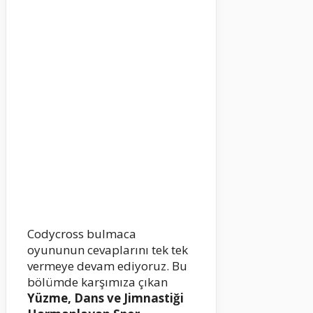
Codycross bulmaca
oyununun cevaplarını tek tek
vermeye devam ediyoruz. Bu
bölümde karşımıza çıkan
Yüzme, Dans ve Jimnastiği