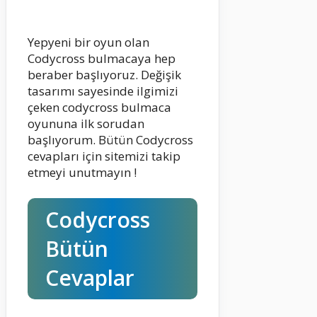
Yepyeni bir oyun olan
Codycross bulmacaya hep
beraber başlıyoruz. Değişik
tasarımı sayesinde ilgimizi
çeken codycross bulmaca
oyununa ilk sorudan
başlıyorum. Bütün Codycross
cevapları için sitemizi takip
etmeyi unutmayın !
Codycross
Bütün
Cevaplar