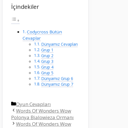
İçindekiler
Codycross Bütün
Cevaplar
Dünyamız Cevapları
Grup 1
Grup 2
Grup 3
Grup 4
Grup 5
Dünyamız Grup 6
Dünyamız Grup 7
Kategoriler
Oyun Cevapları
Words Of Wonders Wow
Polonya Bialowieza Ormanı
Words Of Wonders Wow