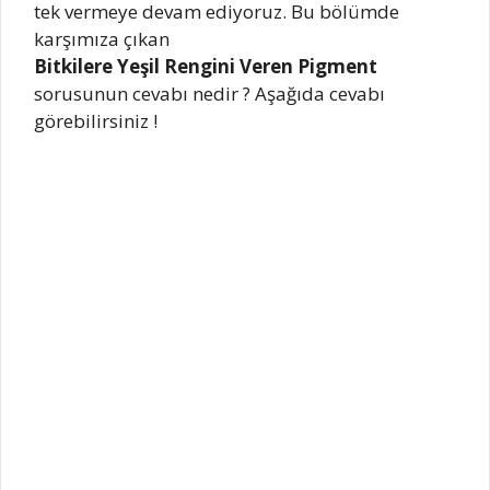
tek vermeye devam ediyoruz. Bu bölümde
karşımıza çıkan
Bitkilere Yeşil Rengini Veren Pigment
sorusunun cevabı nedir ? Aşağıda cevabı
görebilirsiniz !