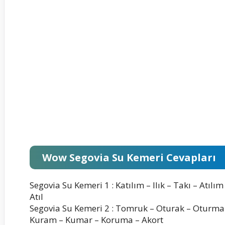
Wow Segovia Su Kemeri Cevapları
Segovia Su Kemeri 1 : Katılım – Ilık – Takı – Atılım 
Atıl
Segovia Su Kemeri 2 : Tomruk – Oturak – Oturm
Kuram – Kumar – Koruma – Akort