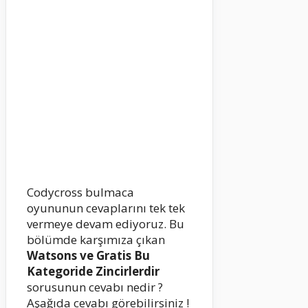
Codycross bulmaca
oyununun cevaplarını tek tek
vermeye devam ediyoruz. Bu
bölümde karşımıza çıkan
Watsons ve Gratis Bu
Kategoride Zincirlerdir
sorusunun cevabı nedir ?
Aşağıda cevabı görebilirsiniz !