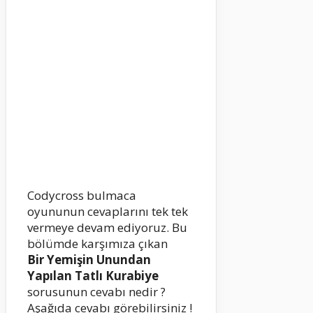
Codycross bulmaca
oyununun cevaplarını tek tek
vermeye devam ediyoruz. Bu
bölümde karşımıza çıkan
Bir Yemişin Unundan
Yapılan Tatlı Kurabiye
sorusunun cevabı nedir ?
Aşağıda cevabı görebilirsiniz !