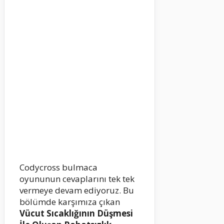
Codycross bulmaca
oyununun cevaplarını tek tek
vermeye devam ediyoruz. Bu
bölümde karşımıza çıkan
Vücut Sıcaklığının Düşmesi