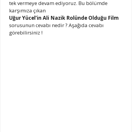
tek vermeye devam ediyoruz. Bu bölümde
karşımıza çıkan
Uğur Yücel’in Ali Nazik Rolünde Olduğu Film
sorusunun cevabı nedir ? Aşağıda cevabı
görebilirsiniz !