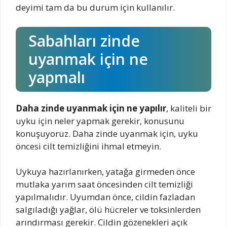
deyimi tam da bu durum için kullanılır.
Sabahları zinde
uyanmak için ne
yapmalı
Daha zinde uyanmak için ne yapılır
, kaliteli bir
uyku için neler yapmak gerekir, konusunu
konuşuyoruz. Daha zinde uyanmak için, uyku
öncesi cilt temizliğini ihmal etmeyin.
Uykuya hazırlanırken, yatağa girmeden önce
mutlaka yarım saat öncesinden cilt temizliği
yapılmalıdır. Uyumdan önce, cildin fazladan
salgıladığı yağlar, ölü hücreler ve toksinlerden
arındırması gerekir. Cildin gözenekleri açık