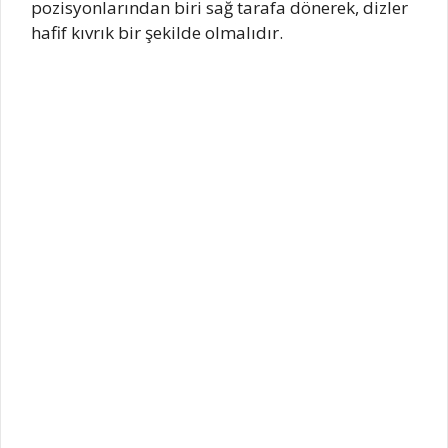
pozisyonlarından biri sağ tarafa dönerek, dizler
hafif kıvrık bir şekilde olmalıdır.