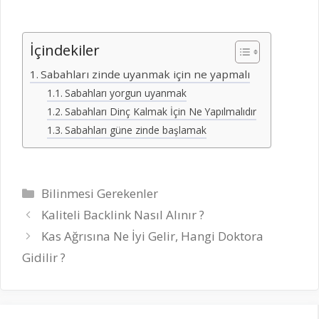
İçindekiler
Sabahları zinde uyanmak için ne yapmalı
Sabahları yorgun uyanmak
Sabahları Dinç Kalmak İçin Ne Yapılmalıdır
Sabahları güne zinde başlamak
Kategoriler
Bilinmesi Gerekenler
Kaliteli Backlink Nasıl Alınır ?
Kas Ağrısına Ne İyi Gelir, Hangi Doktora
Gidilir ?