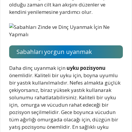
olduğu zaman cilt kan akışını düzenler ve
kendini yenilemesine yardımcı olur.
Sabahları yorgun uyanmak
Daha dinç uyanmak için
uyku pozisyonu
önemlidir. Kaliteli bir uyku için, boyna uyumlu
bir yastık kullanılmalıdır. Nefes almakta güçlük
çekiyorsanız, biraz yüksek yastık kullanarak
solunumu rahatlatabilirsiniz. Kaliteli bir uyku
için, omurga ve vücudun rahat edeceği bir
pozisyon seçilmelidir. Gece boyunca vücudun
tüm ağırlığı omurgada olacağı için, düzgün bir
yatış pozisyonu önemlidir. En sağlıklı uyku