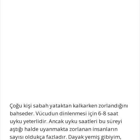
Çoğu kişi sabah yataktan kalkarken zorlandığını
bahseder. Vücudun dinlenmesi için 6-8 saat
uyku yeterlidir. Ancak uyku saatleri bu süreyi
aştığı halde uyanmakta zorlanan insanların
sayısı oldukça fazladır. Dayak yemiş gibiyim,