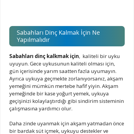
Sabahları Dinç Kalmak İçin Ne
Yapılmalıdır
Sabahları dinç kalkmak için
, kaliteli bir uyku
uyuyun. Gece uykusunun kaliteli olması için,
gün içerisinde yarım saatten fazla uyumayın.
Ayrıca uykuya geçmekte zorlanıyorsanız, akşam
yemeğini mümkün mertebe hafif yiyin. Akşam
yemeğinde bir kase yoğurt yemek, uykuya
geçişinizi kolaylaştırdığı gibi sindirim sisteminin
çalışmasına yardımcı olur.
Daha zinde uyanmak için akşam yatmadan önce
bir bardak süt içmek, uykuyu destekler ve