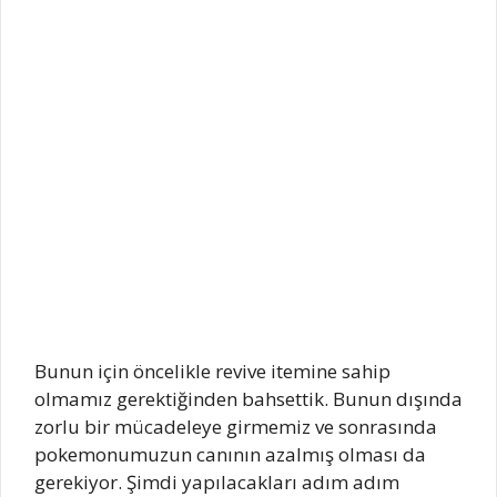
Bunun için öncelikle revive itemine sahip
olmamız gerektiğinden bahsettik. Bunun dışında
zorlu bir mücadeleye girmemiz ve sonrasında
pokemonumuzun canının azalmış olması da
gerekiyor. Şimdi yapılacakları adım adım