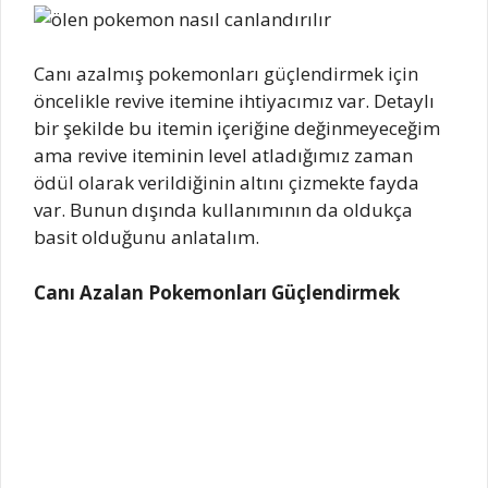
Canı azalmış pokemonları güçlendirmek için
öncelikle revive itemine ihtiyacımız var. Detaylı
bir şekilde bu itemin içeriğine değinmeyeceğim
ama revive iteminin level atladığımız zaman
ödül olarak verildiğinin altını çizmekte fayda
var. Bunun dışında kullanımının da oldukça
basit olduğunu anlatalım.
Canı Azalan Pokemonları Güçlendirmek