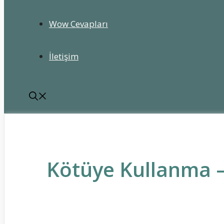
Wow Cevapları
İletişim
Kötüye Kullanma –