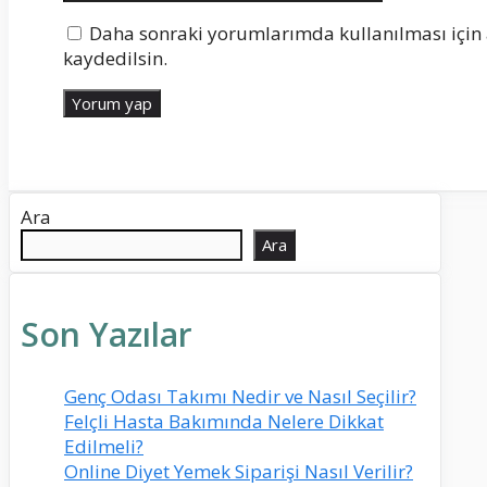
Daha sonraki yorumlarımda kullanılması için 
kaydedilsin.
Ara
Ara
Son Yazılar
Genç Odası Takımı Nedir ve Nasıl Seçilir?
Felçli Hasta Bakımında Nelere Dikkat
Edilmeli?
Online Diyet Yemek Siparişi Nasıl Verilir?