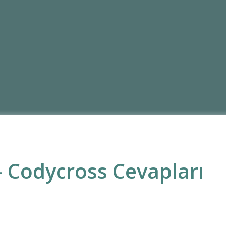
 Codycross Cevapları