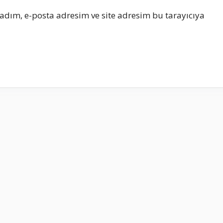
adım, e-posta adresim ve site adresim bu tarayıcıya