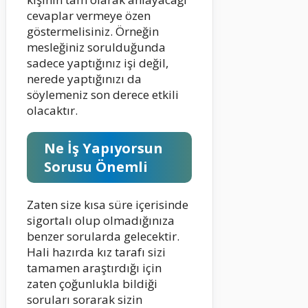
cevaplar vermeye özen
göstermelisiniz. Örneğin
mesleğiniz sorulduğunda
sadece yaptığınız işi değil,
nerede yaptığınızı da
söylemeniz son derece etkili
olacaktır.
Ne İş Yapıyorsun
Sorusu Önemli
Zaten size kısa süre içerisinde
sigortalı olup olmadığınıza
benzer sorularda gelecektir.
Hali hazırda kız tarafı sizi
tamamen araştırdığı için
zaten çoğunlukla bildiği
soruları sorarak sizin