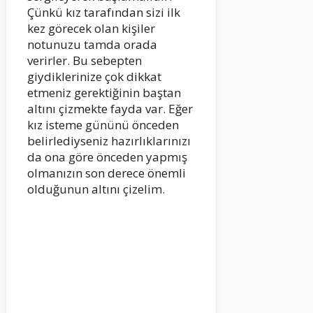
Çünkü kız tarafından sizi ilk
kez görecek olan kişiler
notunuzu tamda orada
verirler. Bu sebepten
giydiklerinize çok dikkat
etmeniz gerektiğinin baştan
altını çizmekte fayda var. Eğer
kız isteme gününü önceden
belirlediyseniz hazırlıklarınızı
da ona göre önceden yapmış
olmanızın son derece önemli
olduğunun altını çizelim.