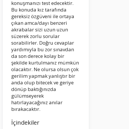
konuşmanızı test edecektir.
Bu konuda kız tarafında
gereksiz özgüveni ile ortaya
çıkan amca/dayı benzeri
akrabalar sizi uzun uzun
süzerek zorlu sorular
sorabilirler. Doğru cevaplar
yardımıyla bu zor sınavdan
da son derece kolay bir
şekilde kurtulmanız mümkün
olacaktır. Ne olursa olsun çok
gerilim yapmak yanlıştır bir
anda olup bitecek ve geriye
dönüp baktığınızda
gülümseyerek
hatırlayacağınız anılar
bırakacaktır.
İçindekiler