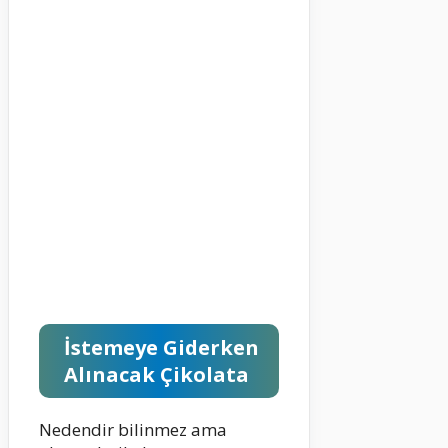
İstemeye Giderken
Alınacak Çikolata
Nedendir bilinmez ama