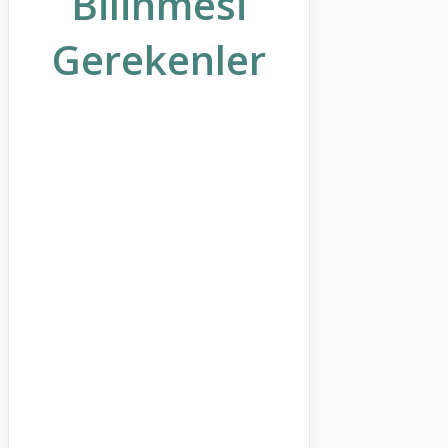
Bilinmesi
Gerekenler