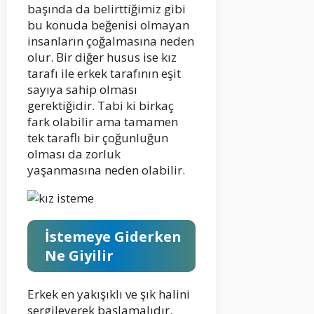
başında da belirttiğimiz gibi
bu konuda beğenisi olmayan
insanların çoğalmasına neden
olur. Bir diğer husus ise kız
tarafı ile erkek tarafının eşit
sayıya sahip olması
gerektiğidir. Tabi ki birkaç
fark olabilir ama tamamen
tek taraflı bir çoğunluğun
olması da zorluk
yaşanmasına neden olabilir.
İstemeye Giderken
Ne Giyilir
Erkek en yakışıklı ve şık halini
sergileyerek başlamalıdır.