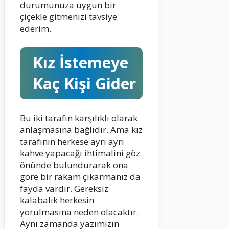
durumunuza uygun bir
çiçekle gitmenizi tavsiye
ederim.
Kız İstemeye
Kaç Kişi Gider
Bu iki tarafın karşılıklı olarak
anlaşmasına bağlıdır. Ama kız
tarafının herkese ayrı ayrı
kahve yapacağı ihtimalini göz
önünde bulundurarak ona
göre bir rakam çıkarmanız da
fayda vardır. Gereksiz
kalabalık herkesin
yorulmasına neden olacaktır.
Aynı zamanda yazımızın