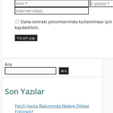
İsim
E-
posta
Daha sonraki yorumlarımda kullanılması için 
kaydedilsin.
Ara
Ara
Son Yazılar
Felçli Hasta Bakımında Nelere Dikkat
Edilmeli?