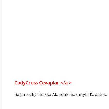
CodyCross Cevapları</a >
Başarısızlığı, Başka Alandaki Başarıyla Kapatma 