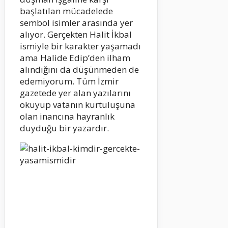
başlatılan mücadelede
sembol isimler arasında yer
alıyor. Gerçekten Halit İkbal
ismiyle bir karakter yaşamadı
ama Halide Edip’den ilham
alındığını da düşünmeden de
edemiyorum. Tüm İzmir
gazetede yer alan yazılarını
okuyup vatanın kurtuluşuna
olan inancına hayranlık
duyduğu bir yazardır.