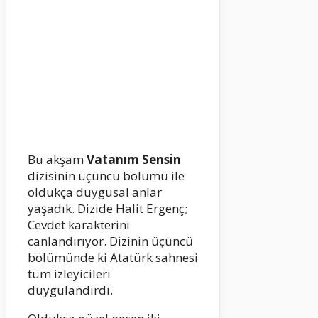
Bu akşam
Vatanım Sensin
dizisinin üçüncü bölümü ile
oldukça duygusal anlar
yaşadık. Dizide Halit Ergenç;
Cevdet karakterini
canlandırıyor. Dizinin üçüncü
bölümünde ki Atatürk sahnesi
tüm izleyicileri
duygulandırdı.