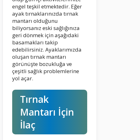
engel teşkil etmektedir. Eğer
ayak tırnaklarınızda tırnak
mantarı olduğunu
biliyorsanız eski sağlığınıza
geri dönmek için aşağıdaki
basamakları takip
edebilirsiniz. Ayaklarımızda
oluşan tırnak mantarı
görünüşte bozukluğa ve
çeşitli sağlık problemlerine
yol açar.
Tırnak
Mantarı İçin
İlaç