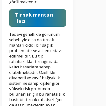
görülmektedir.
Tırnak mantarı
ilacı
Tedavi genellikle görünüm
sebebiyle olsa da tırnak
mantarı ciddi bir sağlık
problemidir ve acilen tedavi
edilmelidir. Bu tip
rahatsızlıklar tırnağınız da
kalıcı hasarlara sebep
olabilmektedir. Özellikle
diyabetli ve zayıf bağışıklık
sistemine sahip kişiler gibi
yüksek risk grubunda
bulunanlar için bu rahatsızlık
basit bir tırnak rahatsızlığını
da aşabilmektedir. Ayak