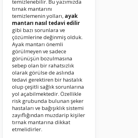
temizlenebilir. Bu yazımızda
tırnak mantarını
temizlemenin yolları,
ayak
mantarı nasıl tedavi edilir
gibi bazı sorunlara ve
çözümlerine değinmiş olduk.
Ayak mantarı önemli
görülmeyen ve sadece
görünüşün bozulmasına
sebep olan bir rahatsızlık
olarak görülse de aslında
tedavi gerektiren bir hastalık
olup çeşitli sağlık sorunlarına
yol açabilmektedir. Özellikle
risk grubunda bulunan şeker
hastaları ve bağışıklık sistemi
zayıflığından muzdarip kişiler
tırnak mantarına dikkat
etmelidirler.