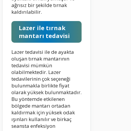
ağrısız bir şekilde tırnak
kaldırılabilir.
Lazer ile tırnak
mantarı tedavisi
Lazer tedavisi ile de ayakta
oluşan tırnak mantarının
tedavisi mümkün
olabilmektedir. Lazer
tedavilerinin çok seçeneği
bulunmakla birlikte fiyat
olarak yüksek bulunmaktadır.
Bu yöntemde etkilenen
bölgede mantarı ortadan
kaldırmak için yüksek odak
ışınları kullanılır ve birkaç
seansta enfeksiyon