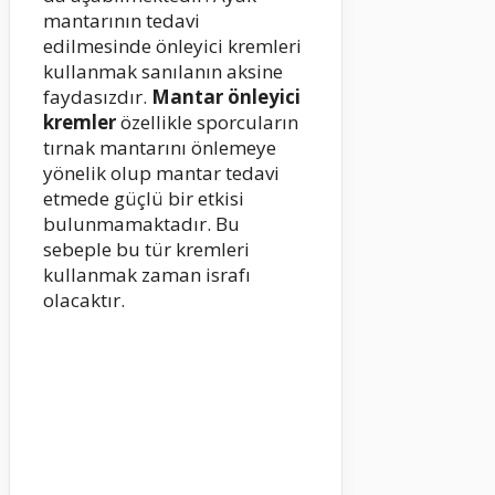
mantarının tedavi
edilmesinde önleyici kremleri
kullanmak sanılanın aksine
faydasızdır.
Mantar önleyici
kremler
özellikle sporcuların
tırnak mantarını önlemeye
yönelik olup mantar tedavi
etmede güçlü bir etkisi
bulunmamaktadır. Bu
sebeple bu tür kremleri
kullanmak zaman israfı
olacaktır.