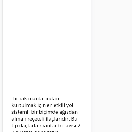
Tırnak mantarından
kurtulmak için en etkili yol
sistemli bir biçimde ağızdan
alınan reçeteli ilaçlarıdır. Bu
tip ilaçlarla mantar tedavisi 2-