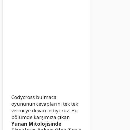
Codycross bulmaca
oyununun cevaplarını tek tek
vermeye devam ediyoruz. Bu
bölümde karşımıza çıkan
Yunan Mitolojisinde