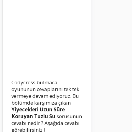
Codycross bulmaca
oyununun cevaplarını tek tek
vermeye devam ediyoruz. Bu
bölümde karşımıza çıkan
Yiyecekleri Uzun Süre
Koruyan Tuzlu Su
sorusunun
cevabı nedir ? Aşağıda cevabı
görebilirsiniz !