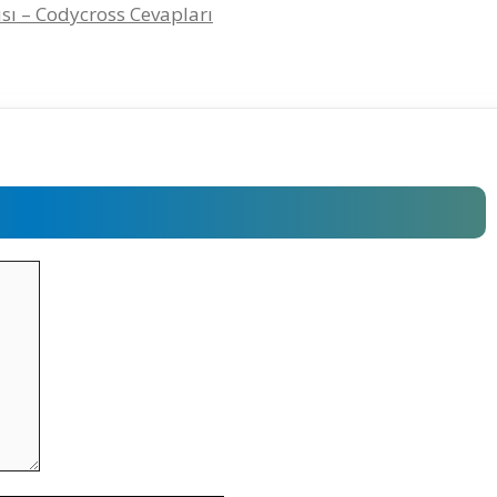
ısı – Codycross Cevapları