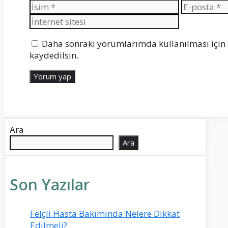
İsim
E-
posta
Daha sonraki yorumlarımda kullanılması için 
kaydedilsin.
Ara
Ara
Son Yazılar
Felçli Hasta Bakımında Nelere Dikkat
Edilmeli?