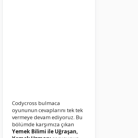
Codycross bulmaca
oyununun cevaplarını tek tek
vermeye devam ediyoruz. Bu
bölümde karşımıza çıkan
Yemek Bilimi ile Uğraşan,