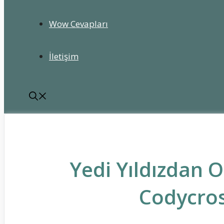
Wow Cevapları
İletişim
Yedi Yıldızdan O
Codycros