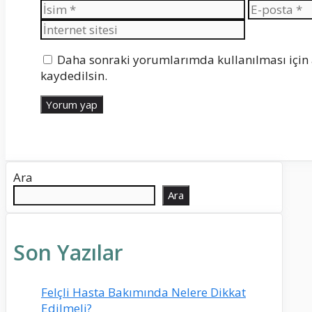
İsim
E-
posta
Daha sonraki yorumlarımda kullanılması için 
kaydedilsin.
Ara
Ara
Son Yazılar
Felçli Hasta Bakımında Nelere Dikkat
Edilmeli?