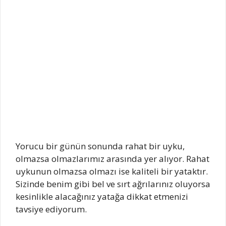
Yorucu bir günün sonunda rahat bir uyku,
olmazsa olmazlarımız arasında yer alıyor. Rahat
uykunun olmazsa olmazı ise kaliteli bir yataktır.
Sizinde benim gibi bel ve sırt ağrılarınız oluyorsa
kesinlikle alacağınız yatağa dikkat etmenizi
tavsiye ediyorum.