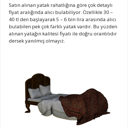
Satın alınan yatak rahatlığına göre çok detaylı
fiyat aralığında alıcı bulabiliyor. Özellikle 30 –
40 tl den başlayarak 5 – 6 bin lira arasında alıcı
bulabilen pek çok farklı yatak vardır. Bu yüzden
alınan yatağın kalitesi fiyatı ile doğru orantılıdır
dersek yanılmış olmayız.