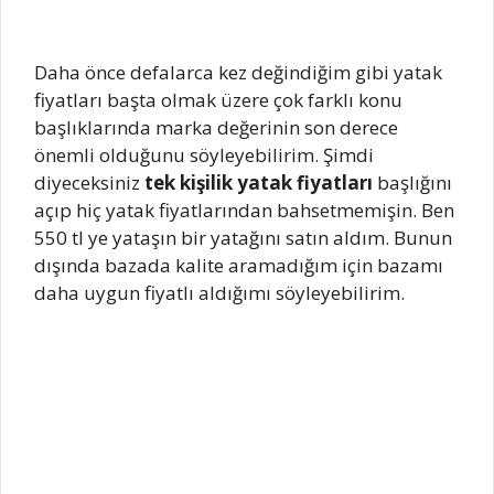
Daha önce defalarca kez değindiğim gibi yatak
fiyatları başta olmak üzere çok farklı konu
başlıklarında marka değerinin son derece
önemli olduğunu söyleyebilirim. Şimdi
diyeceksiniz
tek kişilik yatak fiyatları
başlığını
açıp hiç yatak fiyatlarından bahsetmemişin. Ben
550 tl ye yataşın bir yatağını satın aldım. Bunun
dışında bazada kalite aramadığım için bazamı
daha uygun fiyatlı aldığımı söyleyebilirim.