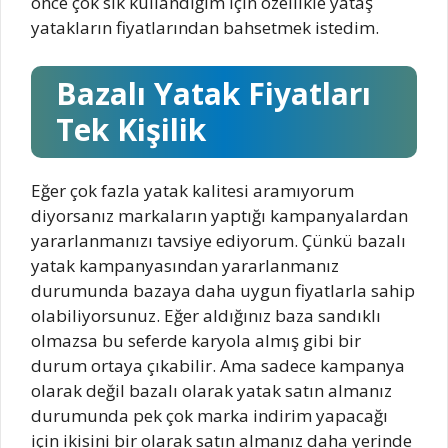
önce çok sık kullandığım için özellikle yataş
yatakların fiyatlarından bahsetmek istedim.
Bazalı Yatak Fiyatları
Tek Kişilik
Eğer çok fazla yatak kalitesi aramıyorum
diyorsanız markaların yaptığı kampanyalardan
yararlanmanızı tavsiye ediyorum. Çünkü bazalı
yatak kampanyasından yararlanmanız
durumunda bazaya daha uygun fiyatlarla sahip
olabiliyorsunuz. Eğer aldığınız baza sandıklı
olmazsa bu seferde karyola almış gibi bir
durum ortaya çıkabilir. Ama sadece kampanya
olarak değil bazalı olarak yatak satın almanız
durumunda pek çok marka indirim yapacağı
için ikisini bir olarak satın almanız daha yerinde