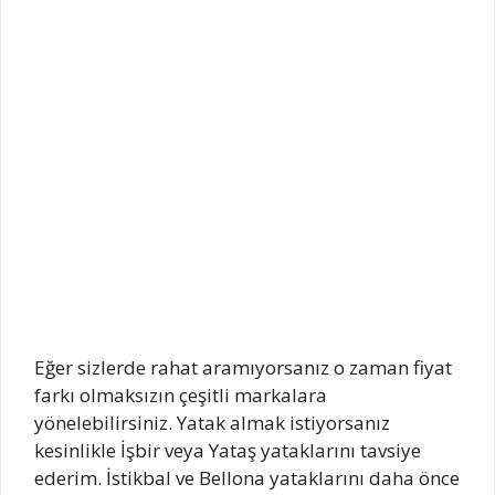
Eğer sizlerde rahat aramıyorsanız o zaman fiyat
farkı olmaksızın çeşitli markalara
yönelebilirsiniz. Yatak almak istiyorsanız
kesinlikle İşbir veya Yataş yataklarını tavsiye
ederim. İstikbal ve Bellona yataklarını daha önce