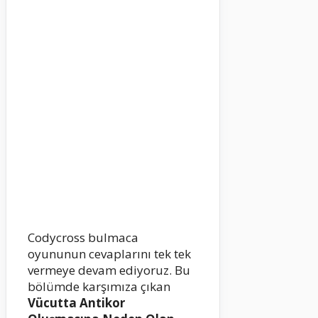
Codycross bulmaca
oyununun cevaplarını tek tek
vermeye devam ediyoruz. Bu
bölümde karşımıza çıkan
Vücutta Antikor