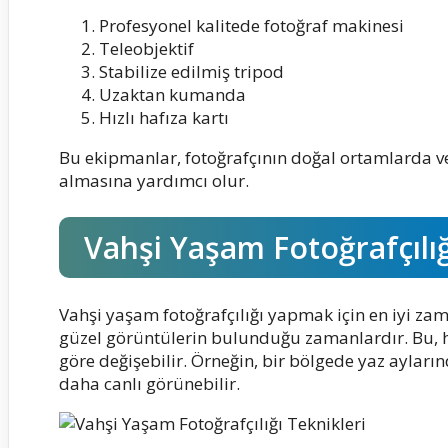
Profesyonel kalitede fotoğraf makinesi
Teleobjektif
Stabilize edilmiş tripod
Uzaktan kumanda
Hızlı hafıza kartı
Bu ekipmanlar, fotoğrafçının doğal ortamlarda ve 
almasına yardımcı olur.
Vahşi Yaşam Fotoğrafçılığ
Vahşi yaşam fotoğrafçılığı yapmak için en iyi za
güzel görüntülerin bulunduğu zamanlardır. Bu, h
göre değişebilir. Örneğin, bir bölgede yaz ayları
daha canlı görünebilir.