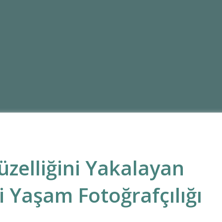
zelliğini Yakalayan
i Yaşam Fotoğrafçılığı