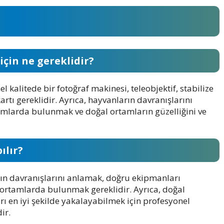
için ne gereklidir?
 kalitede bir fotoğraf makinesi, teleobjektif, stabilize
rtı gereklidir. Ayrıca, hayvanların davranışlarını
mlarda bulunmak ve doğal ortamların güzelliğini ve
ılır?
rın davranışlarını anlamak, doğru ekipmanları
ortamlarda bulunmak gereklidir. Ayrıca, doğal
 en iyi şekilde yakalayabilmek için profesyonel
ir.