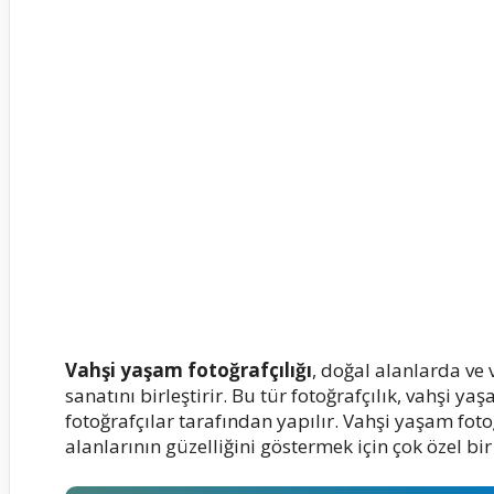
Vahşi yaşam fotoğrafçılığı
, doğal alanlarda ve
sanatını birleştirir. Bu tür fotoğrafçılık, vahşi 
fotoğrafçılar tarafından yapılır. Vahşi yaşam foto
alanlarının güzelliğini göstermek için çok özel bir