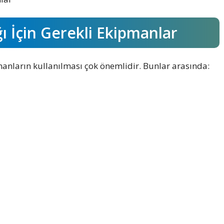
ı İçin Gerekli Ekipmanlar
anların kullanılması çok önemlidir. Bunlar arasında: