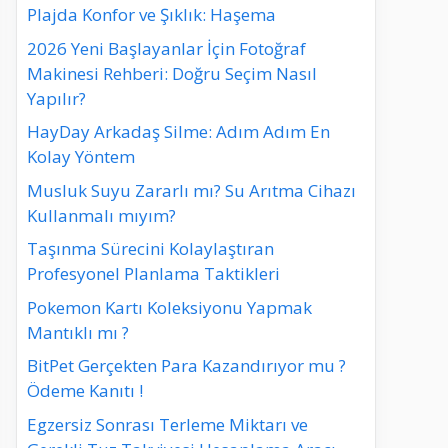
Plajda Konfor ve Şıklık: Haşema
2026 Yeni Başlayanlar İçin Fotoğraf
Makinesi Rehberi: Doğru Seçim Nasıl
Yapılır?
HayDay Arkadaş Silme: Adım Adım En
Kolay Yöntem
Musluk Suyu Zararlı mı? Su Arıtma Cihazı
Kullanmalı mıyım?
Taşınma Sürecini Kolaylaştıran
Profesyonel Planlama Taktikleri
Pokemon Kartı Koleksiyonu Yapmak
Mantıklı mı ?
BitPet Gerçekten Para Kazandırıyor mu ?
Ödeme Kanıtı !
Egzersiz Sonrası Terleme Miktarı ve