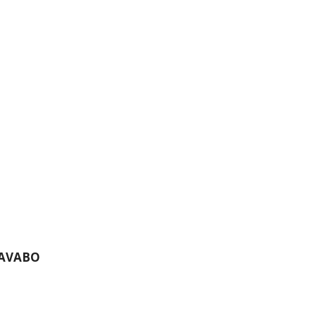
AVABO