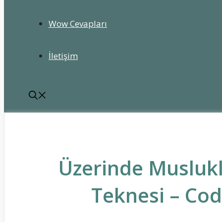
Wow Cevapları
İletişim
Üzerinde Musluk
Teknesi – Cod