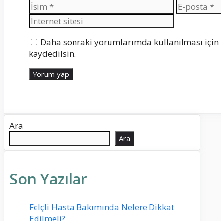
İsim
E-
posta
Daha sonraki yorumlarımda kullanılması için 
kaydedilsin.
Ara
Ara
Son Yazılar
Felçli Hasta Bakımında Nelere Dikkat
Edilmeli?