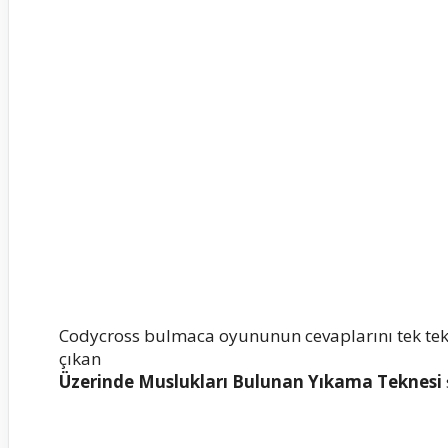
Codycross bulmaca oyununun cevaplarını tek te
çıkan
Üzerinde Muslukları Bulunan Yıkama Teknesi