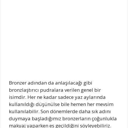
Bronzer adından da anlaşılacağı gibi
bronzlaştırıcı pudralara verilen genel bir
isimdir. Her ne kadar sadece yaz aylarında
kullanıldığı düşünülse bile hemen her mevsim
kullanılabilir. Son dönemlerde daha sık adını
duymaya başladığımız bronzerların çoğunlukla
makyaj yaparken es geçildiğini söyleyebiliriz.