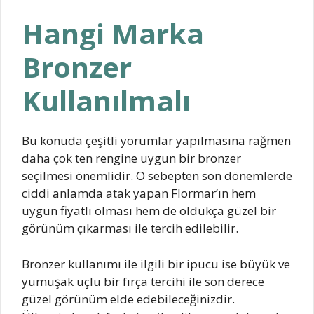
Hangi Marka
Bronzer
Kullanılmalı
Bu konuda çeşitli yorumlar yapılmasına rağmen
daha çok ten rengine uygun bir bronzer
seçilmesi önemlidir. O sebepten son dönemlerde
ciddi anlamda atak yapan Flormar’ın hem
uygun fiyatlı olması hem de oldukça güzel bir
görünüm çıkarması ile tercih edilebilir.
Bronzer kullanımı ile ilgili bir ipucu ise büyük ve
yumuşak uçlu bir fırça tercihi ile son derece
güzel görünüm elde edebileceğinizdir.