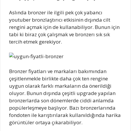
Aslında bronzer ile ilgili pek çok yabancı
youtuber bronzlaştırıcı etkisinin dışında cilt
rengini açmak için de kullanabiliyor. Bunun için
tabi ki biraz çok çalışmak ve bronzerı sık sık
tercih etmek gerekiyor.
Bronzer fiyatları ve markaları bakımından
çeşitlenmekle birlikte daha çok ten rengine
uygun olarak farklı markaların da önerildiği
oluyor. Bunun dışında çeşitli upgrade yapılan
bronzerlarda son dönemlerde ciddi anlamda
popülerleşmeye başlıyor. Bazı bronzerlarında
fondoten ile karıştırılarak kullanıldığında harika
görüntüler ortaya çıkarabiliyor.