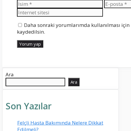
İsim
E-
posta
Daha sonraki yorumlarımda kullanılması için 
kaydedilsin.
Ara
Ara
Son Yazılar
Felçli Hasta Bakımında Nelere Dikkat
Edilmeli?