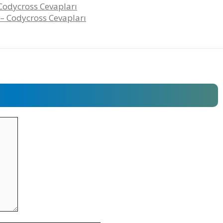
 Codycross Cevapları
 – Codycross Cevapları