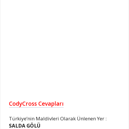
CodyCross Cevapları
Türkiye’nin Maldivleri Olarak Ünlenen Yer :
SALDA GÖLÜ