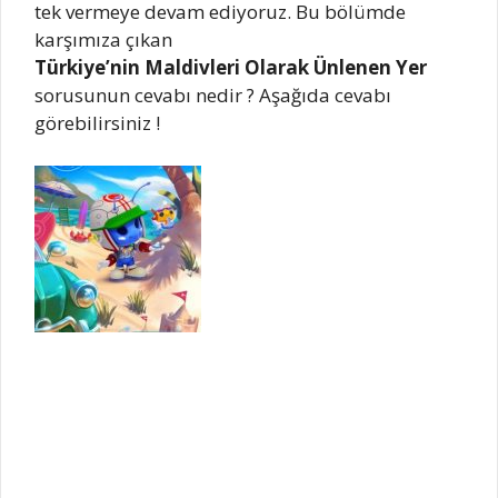
tek vermeye devam ediyoruz. Bu bölümde
karşımıza çıkan
Türkiye’nin Maldivleri Olarak Ünlenen Yer
sorusunun cevabı nedir ? Aşağıda cevabı
görebilirsiniz !