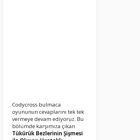
Codycross bulmaca
oyununun cevaplarını tek tek
vermeye devam ediyoruz. Bu
bölümde karşımıza çıkan
Tükürük Bezlerinin Şişmesi