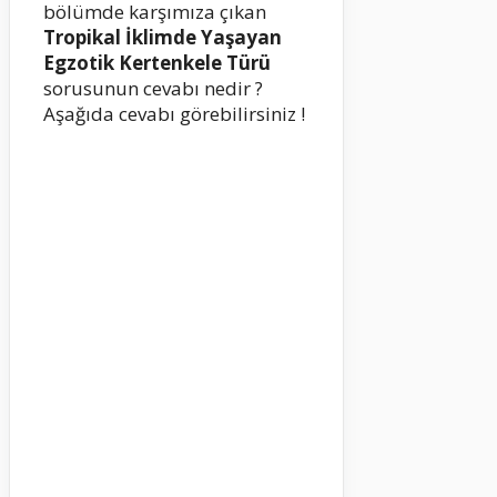
bölümde karşımıza çıkan
Tropikal İklimde Yaşayan
Egzotik Kertenkele Türü
sorusunun cevabı nedir ?
Aşağıda cevabı görebilirsiniz !