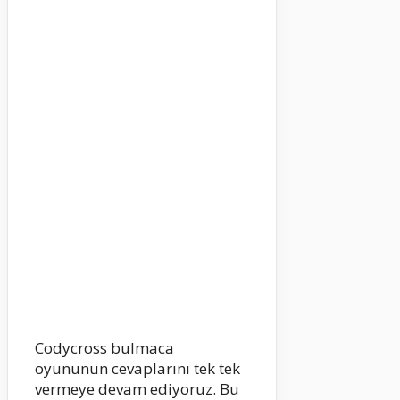
Codycross bulmaca
oyununun cevaplarını tek tek
vermeye devam ediyoruz. Bu