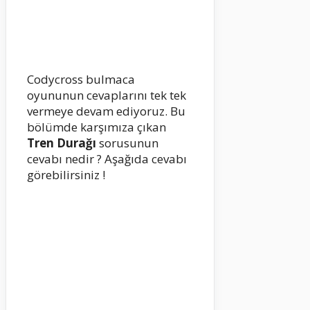
Codycross bulmaca
oyununun cevaplarını tek tek
vermeye devam ediyoruz. Bu
bölümde karşımıza çıkan
Tren Durağı
sorusunun
cevabı nedir ? Aşağıda cevabı
görebilirsiniz !