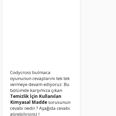
Codycross bulmaca
oyununun cevaplarını tek tek
vermeye devam ediyoruz. Bu
bölümde karşımıza çıkan
Temizlik İçin Kullanılan
Kimyasal Madde
sorusunun
cevabı nedir ? Aşağıda cevabı
görebilirsiniz !