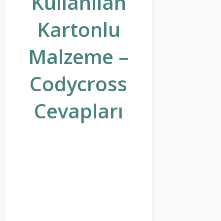
Kullanılan
Kartonlu
Malzeme –
Codycross
Cevapları