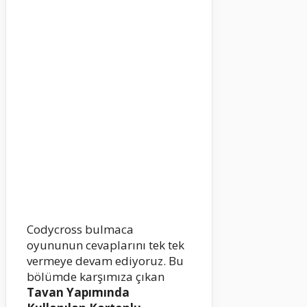
Codycross bulmaca
oyununun cevaplarını tek tek
vermeye devam ediyoruz. Bu
bölümde karşımıza çıkan
Tavan Yapımında