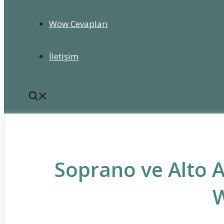
Wow Cevapları
İletişim
Soprano ve Alto 