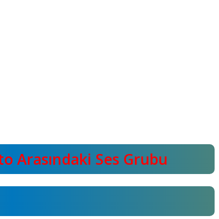
o Arasındaki Ses Grubu