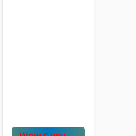
Wow Guru