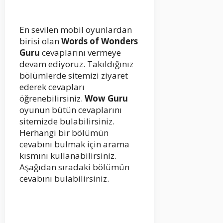
En sevilen mobil oyunlardan
birisi olan
Words of Wonders
Guru
cevaplarını vermeye
devam ediyoruz. Takıldığınız
bölümlerde sitemizi ziyaret
ederek cevapları
öğrenebilirsiniz.
Wow Guru
oyunun bütün cevaplarını
sitemizde bulabilirsiniz.
Herhangi bir bölümün
cevabını bulmak için arama
kısmını kullanabilirsiniz.
Aşağıdan sıradaki bölümün
cevabını bulabilirsiniz.