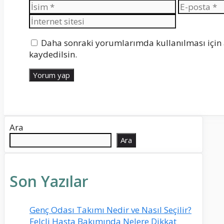
İsim
E-
posta
Daha sonraki yorumlarımda kullanılması için 
kaydedilsin.
Ara
Ara
Son Yazılar
Genç Odası Takımı Nedir ve Nasıl Seçilir?
Felçli Hasta Bakımında Nelere Dikkat