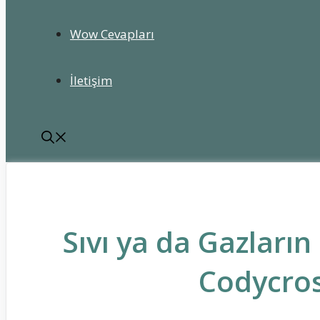
Wow Cevapları
İletişim
Sıvı ya da Gazların
Codycros