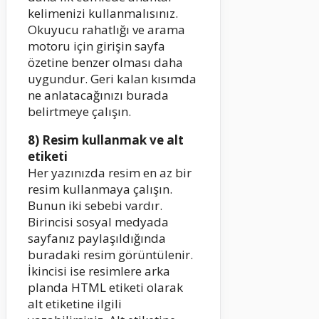
kelimenizi kullanmalısınız.
Okuyucu rahatlığı ve arama
motoru için girişin sayfa
özetine benzer olması daha
uygundur. Geri kalan kısımda
ne anlatacağınızı burada
belirtmeye çalışın.
8) Resim kullanmak ve alt
etiketi
Her yazınızda resim en az bir
resim kullanmaya çalışın.
Bunun iki sebebi vardır.
Birincisi sosyal medyada
sayfanız paylaşıldığında
buradaki resim görüntülenir.
İkincisi ise resimlere arka
planda HTML etiketi olarak
alt etiketine ilgili