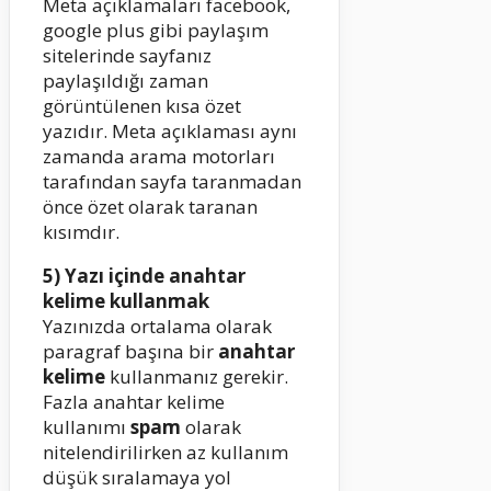
Meta açıklamaları facebook,
google plus gibi paylaşım
sitelerinde sayfanız
paylaşıldığı zaman
görüntülenen kısa özet
yazıdır. Meta açıklaması aynı
zamanda arama motorları
tarafından sayfa taranmadan
önce özet olarak taranan
kısımdır.
5) Yazı içinde anahtar
kelime kullanmak
Yazınızda ortalama olarak
paragraf başına bir
anahtar
kelime
kullanmanız gerekir.
Fazla anahtar kelime
kullanımı
spam
olarak
nitelendirilirken az kullanım
düşük sıralamaya yol