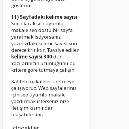
gösterin.
11) Sayfadaki kelime sayısı
Son olarak seo uyumlu
makale seo dostu bir sayfa
yaratmak istiyorsanız
yazınızdaki kelime sayısı son
derece kritiktir. Tavsiye edilen
kelime sayısı 300
dür.
Yazılarınızın uzunluğunu bu
kritere göre tutmaya çalışın.
Kaliteli makaleler üretmeye
çalışıyoruz. Web sayfalarınız
için seo uyumlu makale
yazdırmak isterseniz bize
iletişim kısmından
ulaşabilirsiniz.
İçindekiler