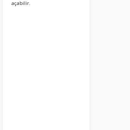
açabilir.