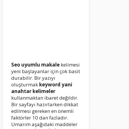
Seo uyumlu makale
kelimesi
yeni başlayanlar için çok basit
durabilir. Bir yazıyı
oluşturmak
keyword yani
anahtar kelimeler
kullanmaktan ibaret değildir.
Bir sayfayı hazırlarken dikkat
edilmesi gereken en önemli
faktörler 10 dan fazladır.
Umarım aşağıdaki maddeler