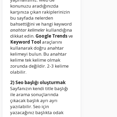
konunuzu aradığınızda
karşınıza çıkan rakiplerinizin
bu sayfada nelerden
bahsettiğini ve hangi keyword
anahtar kelimeler
kullandığına
dikkat edin.
Google Trends
ve
Keyword Tool
araçlarını
kullanarak doğru anahtar
kelimeyi bulun. Bu anahtar
kelime tek kelime olmak
zorunda değildir. 2-3 kelime
olabilir.
2) Seo başlığı oluşturmak
Sayfanızın kendi title başlığı
ile arama sonuçlarında
çıkacak başlık ayrı ayrı
yazılabilir. Seo için
yazacağınız başlıkta odak