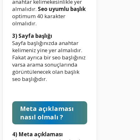
anahtar kelimekesinlikle yer
almalıdır.
Seo uyumlu başlık
optimum 40 karakter
olmalıdır.
3) Sayfa başlığı
Sayfa başlığınızda anahtar
kelimeniz yine yer almalıdır.
Fakat ayrıca bir seo başlığınız
varsa arama sonuçlarında
görüntülenecek olan başlık
seo başlığıdır.
Meta açıklaması
nasıl olmalı ?
4) Meta açıklaması