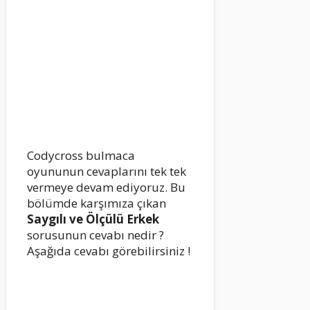
Codycross bulmaca
oyununun cevaplarını tek tek
vermeye devam ediyoruz. Bu
bölümde karşımıza çıkan
Saygılı ve Ölçülü Erkek
sorusunun cevabı nedir ?
Aşağıda cevabı görebilirsiniz !