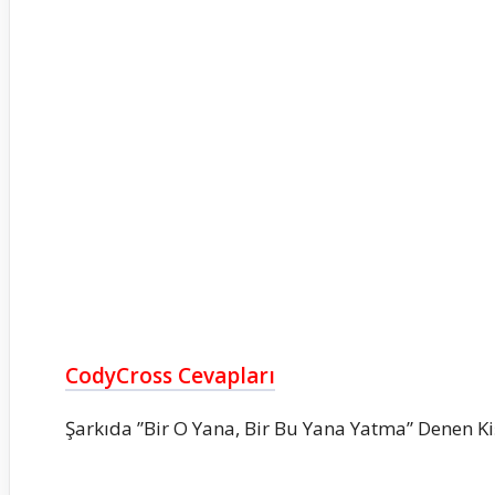
CodyCross Cevapları
Şarkıda ”Bir O Yana, Bir Bu Yana Yatma” Denen Ki