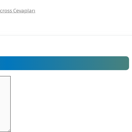
ycross Cevapları