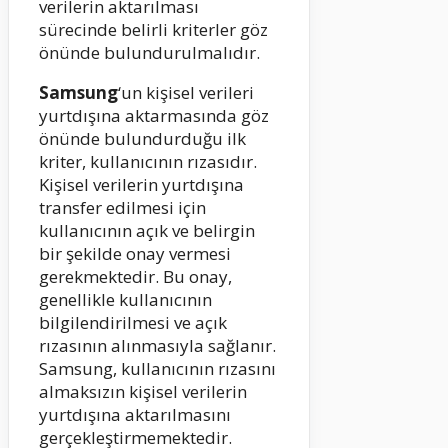
verilerin aktarılması
sürecinde belirli kriterler göz
önünde bulundurulmalıdır.
Samsung
‘un kişisel verileri
yurtdışına aktarmasında göz
önünde bulundurduğu ilk
kriter, kullanıcının rızasıdır.
Kişisel verilerin yurtdışına
transfer edilmesi için
kullanıcının açık ve belirgin
bir şekilde onay vermesi
gerekmektedir. Bu onay,
genellikle kullanıcının
bilgilendirilmesi ve açık
rızasının alınmasıyla sağlanır.
Samsung, kullanıcının rızasını
almaksızın kişisel verilerin
yurtdışına aktarılmasını
gerçekleştirmemektedir.