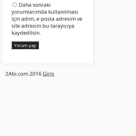
Daha sonraki
yorumlarımda kullanılması
için adım, e-posta adresim ve
site adresim bu tarayıcıya
kaydedilsin.
2Abi.com 2016
Giriş