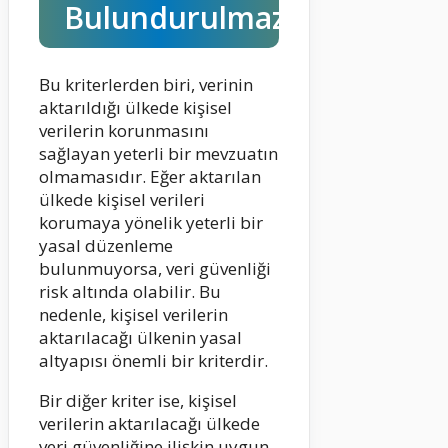
Bulundurulmaz?
Bu kriterlerden biri, verinin
aktarıldığı ülkede kişisel
verilerin korunmasını
sağlayan yeterli bir mevzuatın
olmamasıdır. Eğer aktarılan
ülkede kişisel verileri
korumaya yönelik yeterli bir
yasal düzenleme
bulunmuyorsa, veri güvenliği
risk altında olabilir. Bu
nedenle, kişisel verilerin
aktarılacağı ülkenin yasal
altyapısı önemli bir kriterdir.
Bir diğer kriter ise, kişisel
verilerin aktarılacağı ülkede
veri güvenliğine ilişkin uygun