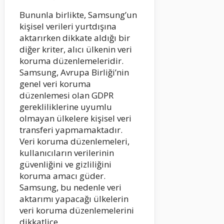
Bununla birlikte, Samsung’un
kişisel verileri yurtdışına
aktarırken dikkate aldığı bir
diğer kriter, alıcı ülkenin veri
koruma düzenlemeleridir.
Samsung, Avrupa Birliği’nin
genel veri koruma
düzenlemesi olan GDPR
gerekliliklerine uyumlu
olmayan ülkelere kişisel veri
transferi yapmamaktadır.
Veri koruma düzenlemeleri,
kullanıcıların verilerinin
güvenliğini ve gizliliğini
koruma amacı güder.
Samsung, bu nedenle veri
aktarımı yapacağı ülkelerin
veri koruma düzenlemelerini
dikkatlice