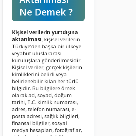
Ne Demek ?
Kişisel verilerin yurtdışına
aktarılması
, kişisel verilerin
Türkiye’den başka bir ülkeye
veyahut uluslararası
kuruluşlara gönderilmesidir.
Kişisel veriler, gerçek kişilerin
kimliklerini belirli veya
belirlenebilir kılan her türlü
bilgidir. Bu bilgilere örnek
olarak ad, soyad, doğum
tarihi, T.C. kimlik numarası,
adres, telefon numarası, e-
posta adresi, sağlık bilgileri,
finansal bilgiler, sosyal
medya hesapları, fotoğraflar,