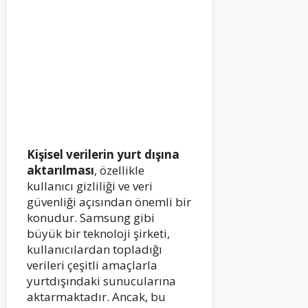
Kişisel verilerin yurt dışına
aktarılması
, özellikle
kullanıcı gizliliği ve veri
güvenliği açısından önemli bir
konudur. Samsung gibi
büyük bir teknoloji şirketi,
kullanıcılardan topladığı
verileri çeşitli amaçlarla
yurtdışındaki sunucularına
aktarmaktadır. Ancak, bu