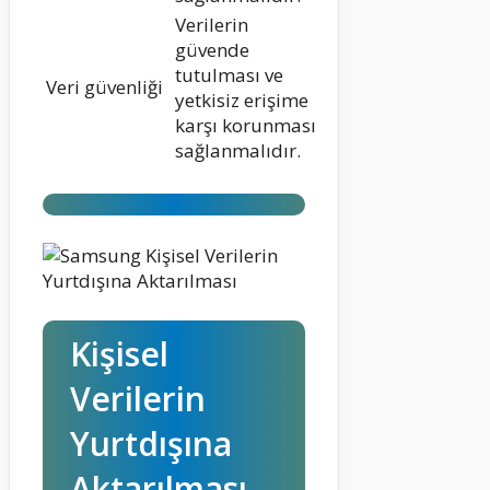
Verilerin
güvende
tutulması ve
Veri güvenliği
yetkisiz erişime
karşı korunması
sağlanmalıdır.
Kişisel
Verilerin
Yurtdışına
Aktarılması