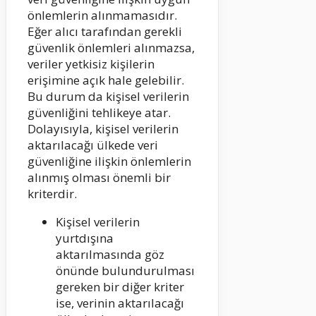
önlemlerin alınmamasıdır.
Eğer alıcı tarafından gerekli
güvenlik önlemleri alınmazsa,
veriler yetkisiz kişilerin
erişimine açık hale gelebilir.
Bu durum da kişisel verilerin
güvenliğini tehlikeye atar.
Dolayısıyla, kişisel verilerin
aktarılacağı ülkede veri
güvenliğine ilişkin önlemlerin
alınmış olması önemli bir
kriterdir.
Kişisel verilerin
yurtdışına
aktarılmasında göz
önünde bulundurulması
gereken bir diğer kriter
ise, verinin aktarılacağı