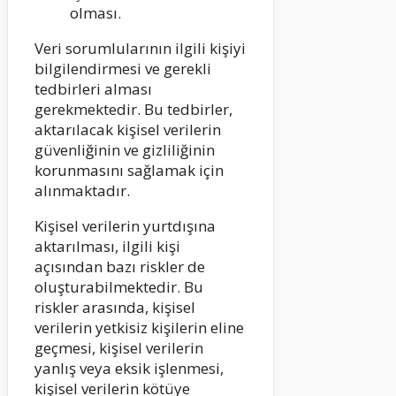
olması.
Veri sorumlularının ilgili kişiyi
bilgilendirmesi ve gerekli
tedbirleri alması
gerekmektedir. Bu tedbirler,
aktarılacak kişisel verilerin
güvenliğinin ve gizliliğinin
korunmasını sağlamak için
alınmaktadır.
Kişisel verilerin yurtdışına
aktarılması, ilgili kişi
açısından bazı riskler de
oluşturabilmektedir. Bu
riskler arasında, kişisel
verilerin yetkisiz kişilerin eline
geçmesi, kişisel verilerin
yanlış veya eksik işlenmesi,
kişisel verilerin kötüye