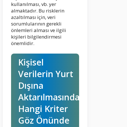
kullanılması, vb. yer
almaktadır. Bu risklerin
azaltılması için, veri
sorumlularının gerekli
önlemleri alması ve ilgili
kişileri bilgilendirmesi
önemlidir.
Kişisel
Verilerin Yurt
Dışına
Aktarılmasında
Hangi Kriter
Göz Önünde