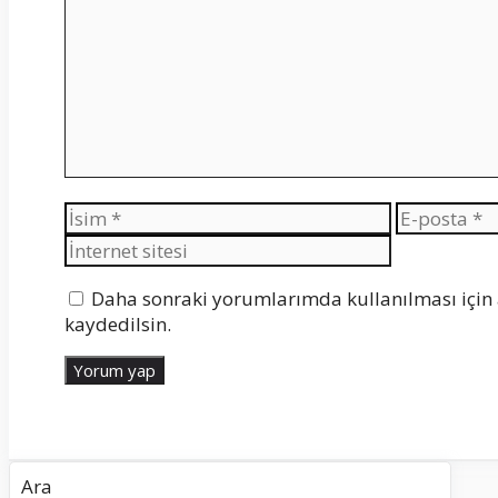
İsim
E-
posta
Daha sonraki yorumlarımda kullanılması için 
kaydedilsin.
Ara