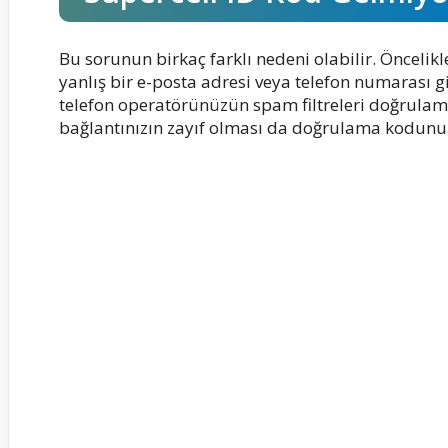
Bu sorunun birkaç farklı nedeni olabilir. Öncel
yanlış bir e-posta adresi veya telefon numarası gi
telefon operatörünüzün spam filtreleri doğrulama
bağlantınızın zayıf olması da doğrulama kodunu