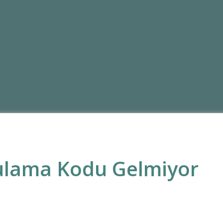
rulama Kodu Gelmiyor