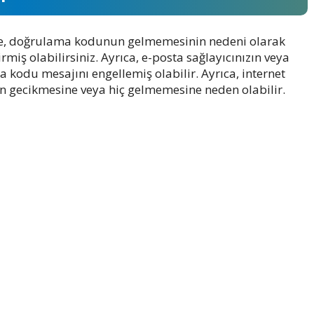
ikle, doğrulama kodunun gelmemesinin nedeni olarak
rmiş olabilirsiniz. Ayrıca, e-posta sağlayıcınızın veya
 kodu mesajını engellemiş olabilir. Ayrıca, internet
n gecikmesine veya hiç gelmemesine neden olabilir.