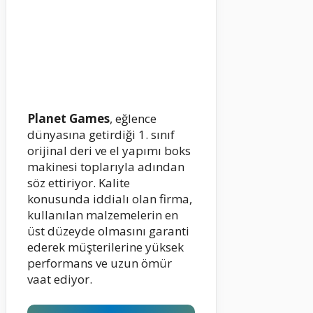
Planet Games
, eğlence
dünyasına getirdiği 1. sınıf
orijinal deri ve el yapımı boks
makinesi toplarıyla adından
söz ettiriyor. Kalite
konusunda iddialı olan firma,
kullanılan malzemelerin en
üst düzeyde olmasını garanti
ederek müşterilerine yüksek
performans ve uzun ömür
vaat ediyor.