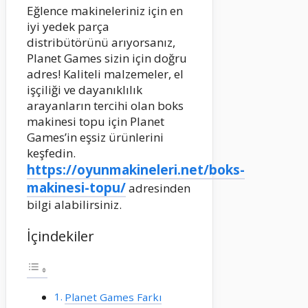
Eğlence makineleriniz için en
iyi yedek parça
distribütörünü arıyorsanız,
Planet Games sizin için doğru
adres! Kaliteli malzemeler, el
işçiliği ve dayanıklılık
arayanların tercihi olan boks
makinesi topu için Planet
Games’in eşsiz ürünlerini
keşfedin.
https://oyunmakineleri.net/boks-
makinesi-topu/
adresinden
bilgi alabilirsiniz.
İçindekiler
Planet Games Farkı