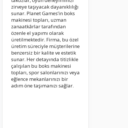
takozlar, oyun deneyiminizi
zirveye taşıyacak dayanıklılığı
sunar. Planet Games’in boks
makinesi topları, uzman
zanaatkârlar tarafından
özenle el yapımı olarak
üretilmektedir. Firma, bu özel
üretim süreciyle müşterilerine
benzersiz bir kalite ve estetik
sunar. Her detayında titizlikle
çalışılan bu boks makinesi
topları, spor salonlarınızı veya
eğlence mekanlarınızı bir
adım öne taşımanızı sağlar.