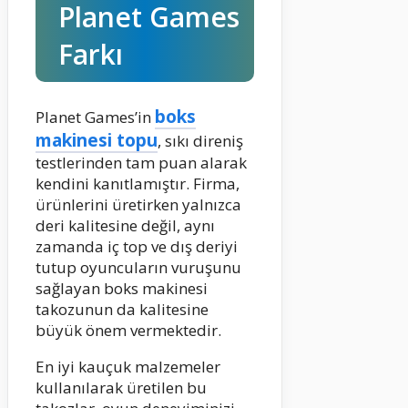
Planet Games
Farkı
boks
Planet Games’in
makinesi topu
, sıkı direniş
testlerinden tam puan alarak
kendini kanıtlamıştır. Firma,
ürünlerini üretirken yalnızca
deri kalitesine değil, aynı
zamanda iç top ve dış deriyi
tutup oyuncuların vuruşunu
sağlayan boks makinesi
takozunun da kalitesine
büyük önem vermektedir.
En iyi kauçuk malzemeler
kullanılarak üretilen bu