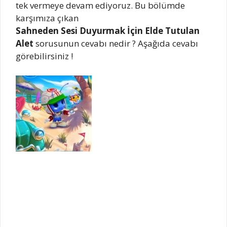
tek vermeye devam ediyoruz. Bu bölümde
karşımıza çıkan
Sahneden Sesi Duyurmak İçin Elde Tutulan
Alet
sorusunun cevabı nedir ? Aşağıda cevabı
görebilirsiniz !