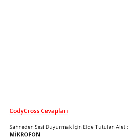
CodyCross Cevapları
Sahneden Sesi Duyurmak İçin Elde Tutulan Alet :
MİKROFON